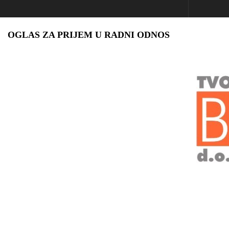
OGLAS ZA PRIJEM U RADNI ODNOS