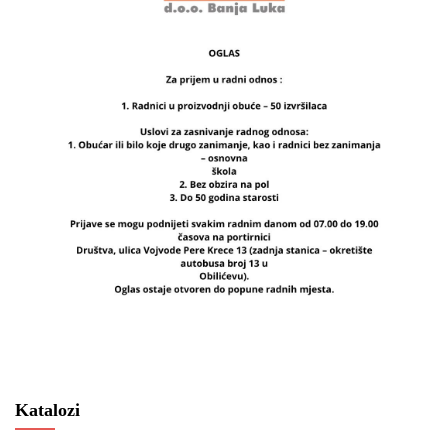
Katalozi