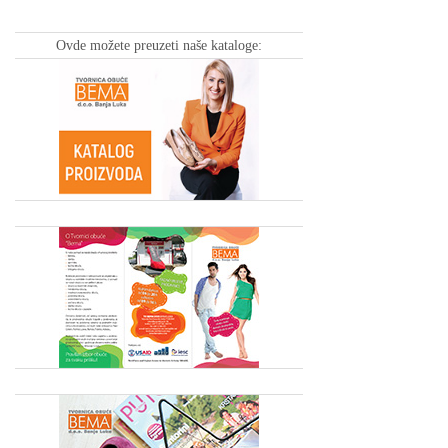
Ovde možete preuzeti naše kataloge: